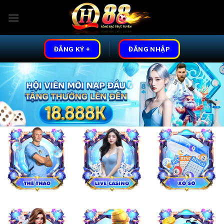
Skip
to
content
ĐĂNG KÝ +
ĐĂNG NHẬP