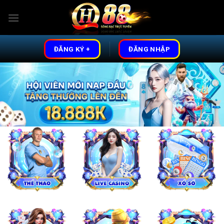
Skip
to
content
ĐĂNG KÝ +
ĐĂNG NHẬP