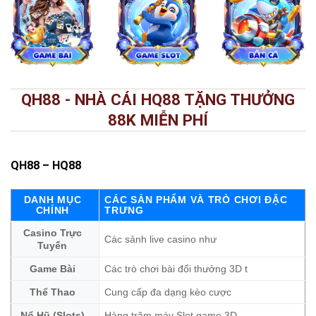
QH88 - NHÀ CÁI HQ88 TẶNG THƯỞNG
88K MIỄN PHÍ
QH88
– HQ88
DANH MỤC
CÁC SẢN PHẨM VÀ TRÒ CHƠI ĐẶC
CHÍNH
TRƯNG
Casino Trực
Các sảnh live casino như
Tuyến
Game Bài
Các trò chơi bài đổi thưởng 3D t
Thể Thao
Cung cấp đa dạng kèo cược
Nổ Hũ (Slots)
Hàng trăm máy Slot game 3D