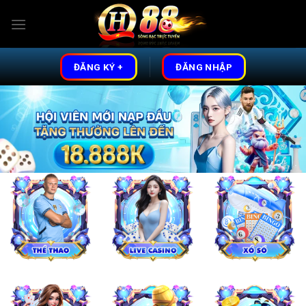
Skip
to
content
ĐĂNG KÝ +
ĐĂNG NHẬP