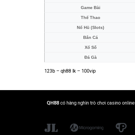
Game Bài
Thể Thao
Nổ Hũ (Slots)
Bắn Cá
Xổ Số
Đá Gà
123b
–
qh88 lk
– 100vip
QH88
có hàng nghìn trò chơi casino online