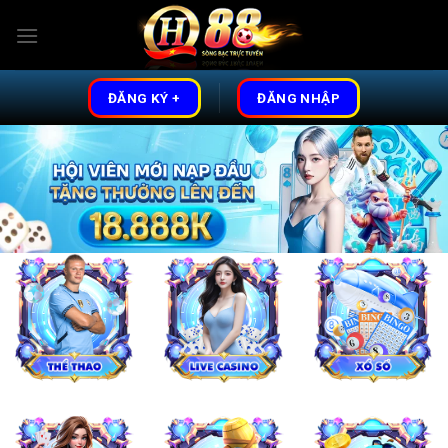
Skip
to
content
ĐĂNG KÝ +
ĐĂNG NHẬP