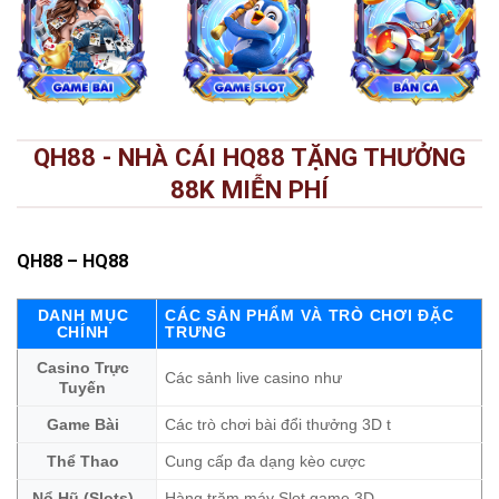
QH88 - NHÀ CÁI HQ88 TẶNG THƯỞNG
88K MIỄN PHÍ
QH88
– HQ88
DANH MỤC
CÁC SẢN PHẨM VÀ TRÒ CHƠI ĐẶC
CHÍNH
TRƯNG
Casino Trực
Các sảnh live casino như
Tuyến
Game Bài
Các trò chơi bài đổi thưởng 3D t
Thể Thao
Cung cấp đa dạng kèo cược
Nổ Hũ (Slots)
Hàng trăm máy Slot game 3D