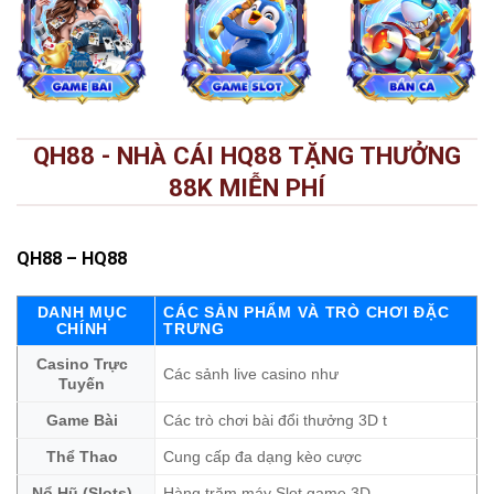
QH88 - NHÀ CÁI HQ88 TẶNG THƯỞNG
88K MIỄN PHÍ
QH88
– HQ88
DANH MỤC
CÁC SẢN PHẨM VÀ TRÒ CHƠI ĐẶC
CHÍNH
TRƯNG
Casino Trực
Các sảnh live casino như
Tuyến
Game Bài
Các trò chơi bài đổi thưởng 3D t
Thể Thao
Cung cấp đa dạng kèo cược
Nổ Hũ (Slots)
Hàng trăm máy Slot game 3D