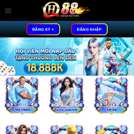
Skip
to
content
ĐĂNG KÝ +
ĐĂNG NHẬP