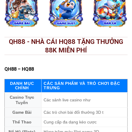
QH88 - NHÀ CÁI HQ88 TẶNG THƯỞNG
88K MIỄN PHÍ
QH88
– HQ88
DANH MỤC
CÁC SẢN PHẨM VÀ TRÒ CHƠI ĐẶC
CHÍNH
TRƯNG
Casino Trực
Các sảnh live casino như
Tuyến
Game Bài
Các trò chơi bài đổi thưởng 3D t
Thể Thao
Cung cấp đa dạng kèo cược
Nổ Hũ (Slots)
Hàng trăm máy Slot game 3D