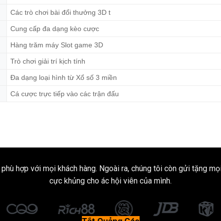
Các trò chơi bài đổi thưởng 3D t
Cung cấp đa dạng kèo cược
Hàng trăm máy Slot game 3D
Trò chơi giải trí kịch tính
Đa dạng loại hình từ Xổ số 3 miền
Cá cược trực tiếp vào các trận đấu
 phù hợp với mọi khách hàng. Ngoài ra, chúng tôi còn gửi tặng mọ
cực khủng cho ác hội viên của mình.