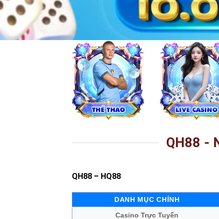
QH88 - 
QH88
– HQ88
DANH MỤC CHÍNH
Casino Trực Tuyến