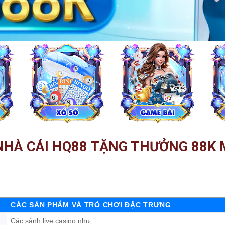
NHÀ CÁI HQ88 TẶNG THƯỞNG 88K 
CÁC SẢN PHẨM VÀ TRÒ CHƠI ĐẶC TRƯNG
Các sảnh live casino như