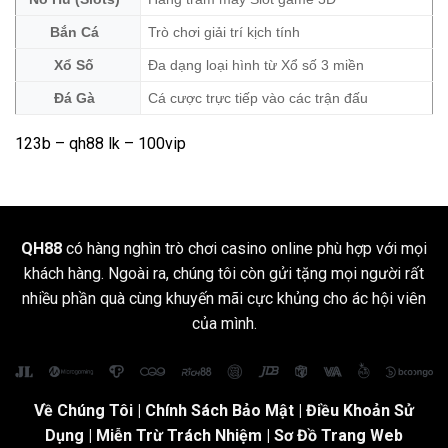
Bắn Cá
Trò chơi giải trí kịch tính
Xổ Số
Đa dạng loại hình từ Xổ số 3 miền
Đá Gà
Cá cược trực tiếp vào các trận đấu
123b
–
qh88 lk
– 100vip
QH88
có hàng nghìn trò chơi casino online phù hợp với mọi
khách hàng. Ngoài ra, chúng tôi còn gửi tặng mọi người rất
nhiều phần quà cùng khuyến mãi cực khủng cho ác hội viên
của mình.
Về Chúng Tôi
|
Chính Sách Bảo Mật
|
Điều Khoản Sử
Dụng
| Miễn Trừ Trách Nhiệm |
Sơ Đồ Trang Web