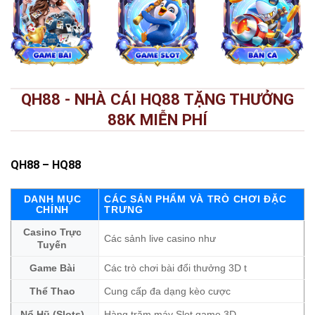
QH88 - NHÀ CÁI HQ88 TẶNG THƯỞNG
88K MIỄN PHÍ
QH88
– HQ88
DANH MỤC
CÁC SẢN PHẨM VÀ TRÒ CHƠI ĐẶC
CHÍNH
TRƯNG
Casino Trực
Các sảnh live casino như
Tuyến
Game Bài
Các trò chơi bài đổi thưởng 3D t
Thể Thao
Cung cấp đa dạng kèo cược
Nổ Hũ (Slots)
Hàng trăm máy Slot game 3D