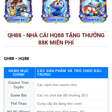
QH88 - NHÀ CÁI HQ88 TẶNG THƯỞNG
88K MIỄN PHÍ
QH88
– HQ88
DANH MỤC
CÁC SẢN PHẨM VÀ TRÒ CHƠI ĐẶC
CHÍNH
TRƯNG
Casino Trực
Các sảnh live casino như
Tuyến
Game Bài
Các trò chơi bài đổi thưởng 3D t
Thể Thao
Cung cấp đa dạng kèo cược
Nổ Hũ (Slots)
Hàng trăm máy Slot game 3D