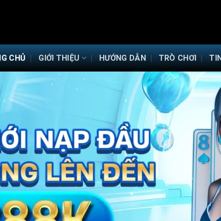
NG CHỦ
GIỚI THIỆU
HƯỚNG DẪN
TRÒ CHƠI
TI