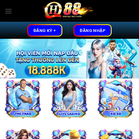
Skip
to
content
ĐĂNG KÝ +
ĐĂNG NHẬP