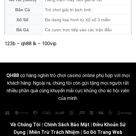
Bắn Cá
Trò chơi giải trí kịch tính
Xổ Số
Đa dạng loại hình từ Xổ số 3 miền
Đá Gà
Cá cược trực tiếp vào các trận đấu
123b
–
qh88 lk
– 100vip
QH88
có hàng nghìn trò chơi casino online phù hợp với mọi
khách hàng. Ngoài ra, chúng tôi còn gửi tặng mọi người rất
nhiều phần quà cùng khuyến mãi cực khủng cho ác hội viên
của mình.
Về Chúng Tôi
|
Chính Sách Bảo Mật
|
Điều Khoản Sử
Dụng
| Miễn Trừ Trách Nhiệm |
Sơ Đồ Trang Web