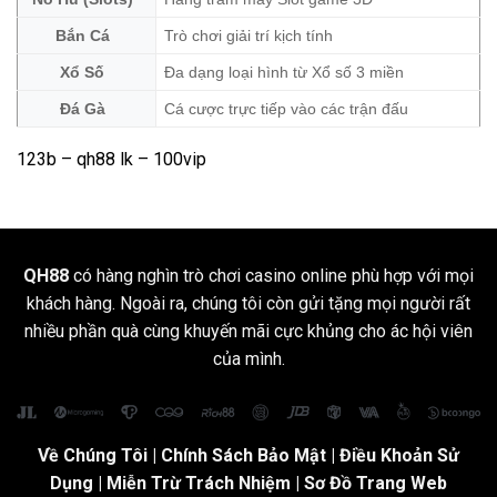
Bắn Cá
Trò chơi giải trí kịch tính
Xổ Số
Đa dạng loại hình từ Xổ số 3 miền
Đá Gà
Cá cược trực tiếp vào các trận đấu
123b
–
qh88 lk
– 100vip
QH88
có hàng nghìn trò chơi casino online phù hợp với mọi
khách hàng. Ngoài ra, chúng tôi còn gửi tặng mọi người rất
nhiều phần quà cùng khuyến mãi cực khủng cho ác hội viên
của mình.
Về Chúng Tôi
|
Chính Sách Bảo Mật
|
Điều Khoản Sử
Dụng
| Miễn Trừ Trách Nhiệm |
Sơ Đồ Trang Web