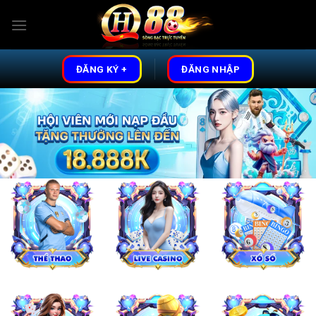
Skip
to
content
ĐĂNG KÝ +
ĐĂNG NHẬP