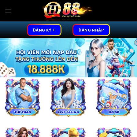
Skip
to
content
ĐĂNG KÝ +
ĐĂNG NHẬP