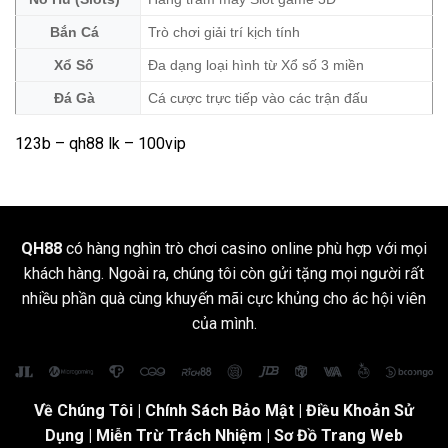
Bắn Cá
Trò chơi giải trí kịch tính
Xổ Số
Đa dạng loại hình từ Xổ số 3 miền
Đá Gà
Cá cược trực tiếp vào các trận đấu
123b
–
qh88 lk
– 100vip
QH88
có hàng nghìn trò chơi casino online phù hợp với mọi
khách hàng. Ngoài ra, chúng tôi còn gửi tặng mọi người rất
nhiều phần quà cùng khuyến mãi cực khủng cho ác hội viên
của mình.
Về Chúng Tôi
|
Chính Sách Bảo Mật
|
Điều Khoản Sử
Dụng
| Miễn Trừ Trách Nhiệm |
Sơ Đồ Trang Web