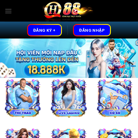
Skip
to
content
ĐĂNG KÝ +
ĐĂNG NHẬP