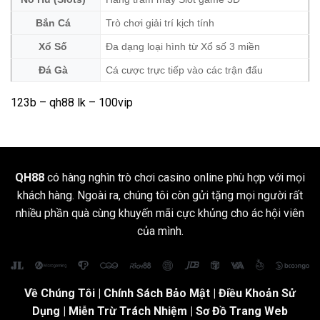
Bắn Cá
Trò chơi giải trí kịch tính
Xổ Số
Đa dạng loại hình từ Xổ số 3 miền
Đá Gà
Cá cược trực tiếp vào các trận đấu
123b
–
qh88 lk
– 100vip
QH88
có hàng nghìn trò chơi casino online phù hợp với mọi
khách hàng. Ngoài ra, chúng tôi còn gửi tặng mọi người rất
nhiều phần quà cùng khuyến mãi cực khủng cho ác hội viên
của mình.
Về Chúng Tôi
|
Chính Sách Bảo Mật
|
Điều Khoản Sử
Dụng
| Miễn Trừ Trách Nhiệm |
Sơ Đồ Trang Web