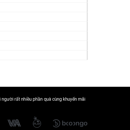
i người rất nhiều phần quà cùng khuyến mãi