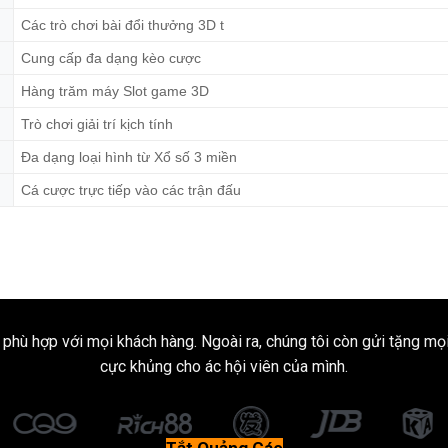
Các trò chơi bài đổi thưởng 3D t
Cung cấp đa dạng kèo cược
Hàng trăm máy Slot game 3D
Trò chơi giải trí kịch tính
Đa dạng loại hình từ Xổ số 3 miền
Cá cược trực tiếp vào các trận đấu
 phù hợp với mọi khách hàng. Ngoài ra, chúng tôi còn gửi tặng mọ
cực khủng cho ác hội viên của mình.